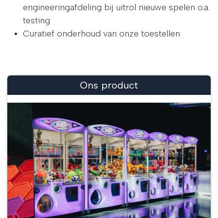
engineeringafdeling bij uitrol nieuwe spelen o.a.
testing
Curatief onderhoud van onze toestellen
Ons product