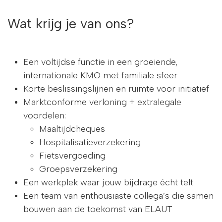
Wat krijg je van ons?
Een voltijdse functie in een groeiende,
internationale KMO met familiale sfeer
Korte beslissingslijnen en ruimte voor initiatief
Marktconforme verloning + extralegale
voordelen:
Maaltijdcheques
Hospitalisatieverzekering
Fietsvergoeding
Groepsverzekering
Een werkplek waar jouw bijdrage écht telt
Een team van enthousiaste collega’s die samen
bouwen aan de toekomst van ELAUT