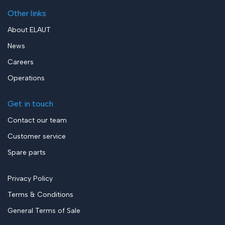
Other links
About ELAUT
News
Careers
Operations
Get in touch
Contact our team
Customer service
Spare parts
Privacy Policy
Terms & Conditions
General Terms of Sale