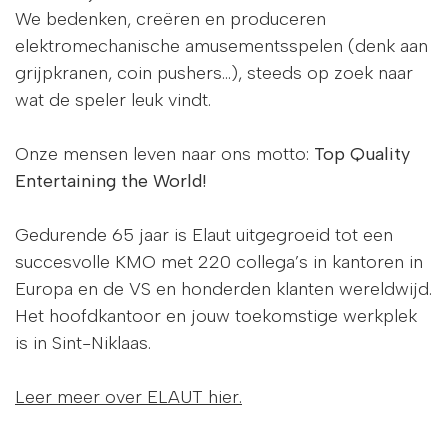
We bedenken, creëren en produceren
elektromechanische amusementsspelen (denk aan
grijpkranen, coin pushers…), steeds op zoek naar
wat de speler leuk vindt.
Onze mensen leven naar ons motto:
Top Quality
Entertaining the World!
Gedurende 65 jaar is Elaut uitgegroeid tot een
succesvolle KMO met 220 collega’s in kantoren in
Europa en de VS en honderden klanten wereldwijd.
Het hoofdkantoor en jouw toekomstige werkplek
is in Sint-Niklaas.
Leer meer over ELAUT hier.