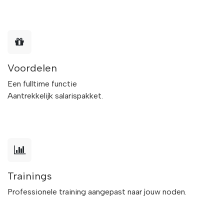
Voordelen
Een fulltime functie
Aantrekkelijk salarispakket.
Trainings
Professionele training aangepast naar jouw noden.