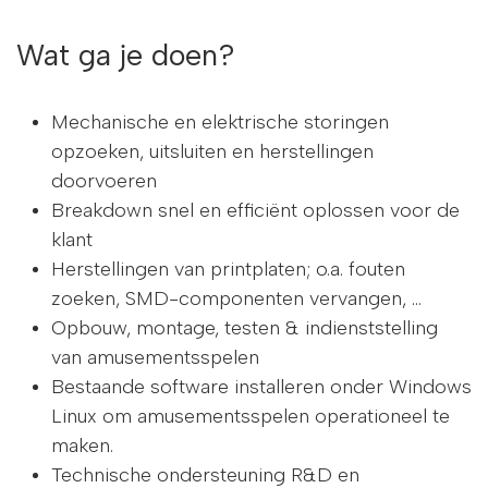
Wat ga je doen?
Mechanische en elektrische storingen
opzoeken, uitsluiten en herstellingen
doorvoeren
Breakdown snel en efficiënt oplossen voor de
klant
Herstellingen van printplaten; o.a. fouten
zoeken, SMD-componenten vervangen, …
Opbouw, montage, testen & indienststelling
van amusementsspelen
Bestaande software installeren onder Windows
Linux om amusementsspelen operationeel te
maken.
Technische ondersteuning R&D en