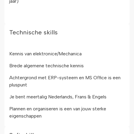
jaar)
Technische skills
Kennis van elektronice/Mechanica
Brede algemene technische kennis
Achtergrond met ERP-systeem en MS Office is een
pluspunt
Je bent meertalig Nederlands, Frans & Engels
Plannen en organiseren is een van jouw sterke
eigenschappen