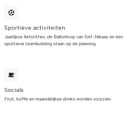
Sportieve activiteiten
Jaarlijkse fietsritten, de Ballonloop van Sint-Nikaas en een
sportieve teambuilding staan op de planning.
Socials
Fruit, koffie en maandelijkse drinks worden voorzien.