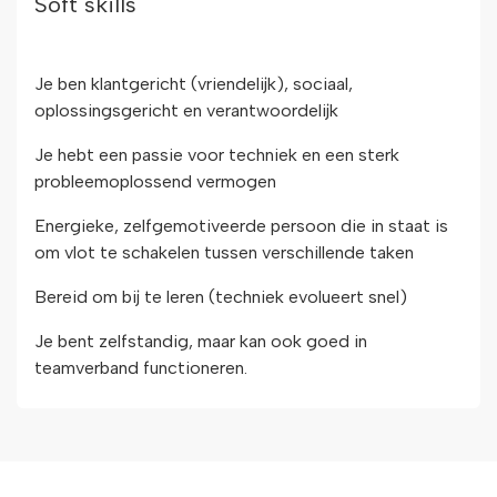
Soft skills
Je ben klantgericht (vriendelijk), sociaal,
oplossingsgericht en verantwoordelijk
Je hebt een passie voor techniek en een sterk
probleemoplossend vermogen
Energieke, zelfgemotiveerde persoon die in staat is
om vlot te schakelen tussen verschillende taken
Bereid om bij te leren (techniek evolueert snel)
Je bent zelfstandig, maar kan ook goed in
teamverband functioneren.