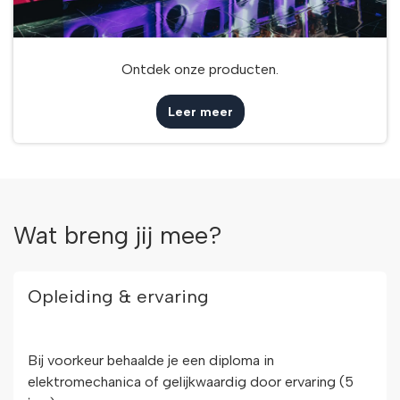
Ontdek onze producten.
Leer meer
Wat breng jij mee?
Opleiding & ervaring
Bij voorkeur behaalde je een diploma in
elektromechanica of gelijkwaardig door ervaring (5